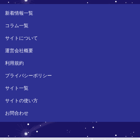
新着情報一覧
コラム一覧
サイトについて
運営会社概要
利用規約
プライバシーポリシー
サイト一覧
サイトの使い方
お問合わせ