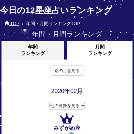
今日の12星座占いランキング
TOP
年間・月間ランキングTOP
年間・月間ランキング
年間
月間
ランキング
ランキング
別の月を見る
2020年02月
他の運勢を見る
1
みずがめ座