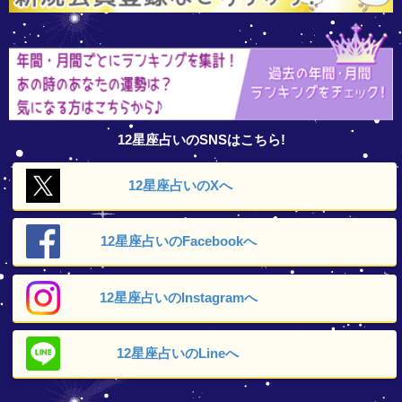
12星座占いのSNSはこちら!
12星座占いの
Xへ
12星座占いの
Facebookへ
12星座占いの
Instagramへ
12星座占いの
Lineへ