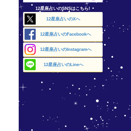
12星座占いのSNSはこちら!
12星座占いの
Xへ
12星座占いの
Facebookへ
12星座占いの
Instagramへ
12星座占いの
Lineへ