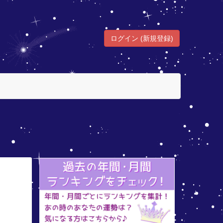
ログイン (新規登録)