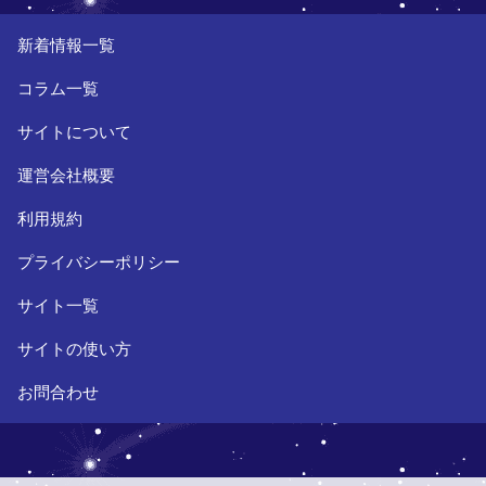
新着情報一覧
コラム一覧
サイトについて
運営会社概要
利用規約
プライバシーポリシー
サイト一覧
サイトの使い方
お問合わせ