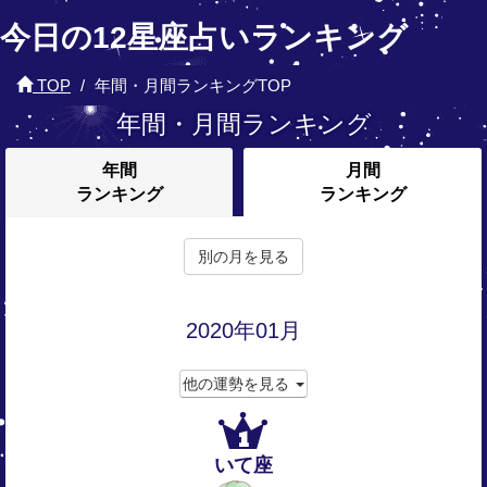
今日の12星座占いランキング
TOP
年間・月間ランキングTOP
年間・月間ランキング
年間
月間
ランキング
ランキング
別の月を見る
2020年01月
他の運勢を見る
1
いて座