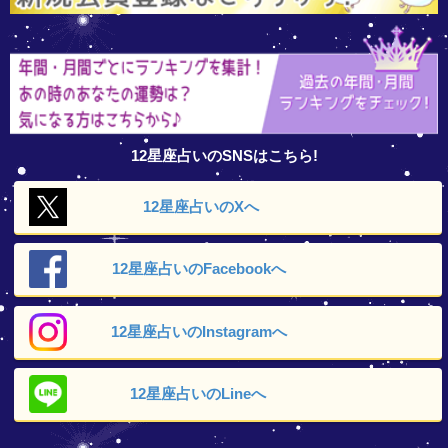
12星座占いのSNSはこちら!
12星座占いの
Xへ
12星座占いの
Facebookへ
12星座占いの
Instagramへ
12星座占いの
Lineへ