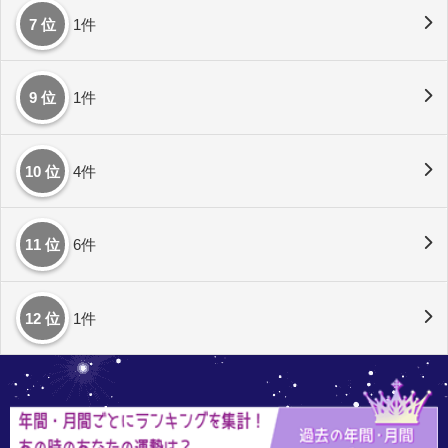
7 位
1件
9 位
1件
10 位
4件
11 位
6件
12 位
1件