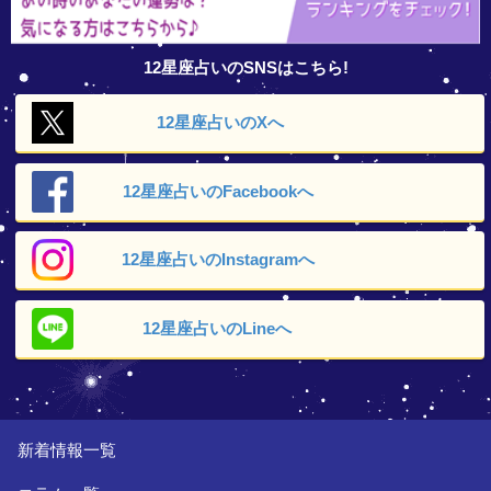
12星座占いのSNSはこちら!
12星座占いの
Xへ
12星座占いの
Facebookへ
12星座占いの
Instagramへ
12星座占いの
Lineへ
新着情報一覧