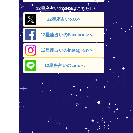
12星座占いのSNSはこちら!
12星座占いの
Xへ
12星座占いの
Facebookへ
12星座占いの
Instagramへ
12星座占いの
Lineへ