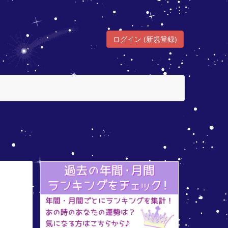
ログイン (新規登録)