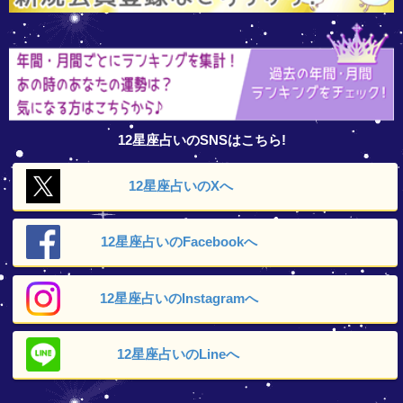
12星座占いのSNSはこちら!
12星座占いの
Xへ
12星座占いの
Facebookへ
12星座占いの
Instagramへ
12星座占いの
Lineへ