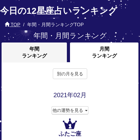
今日の12星座占いランキング
TOP
年間・月間ランキングTOP
年間・月間ランキング
年間
月間
ランキング
ランキング
別の月を見る
2021年02月
他の運勢を見る
1
ふたご座