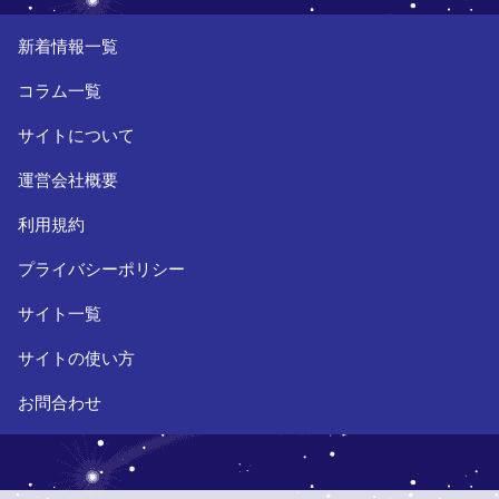
新着情報一覧
コラム一覧
サイトについて
運営会社概要
利用規約
プライバシーポリシー
サイト一覧
サイトの使い方
お問合わせ