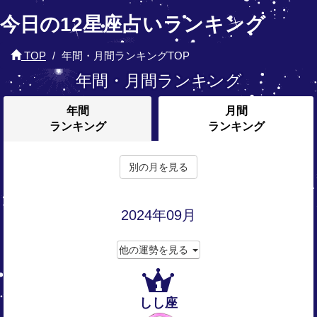
今日の12星座占いランキング
TOP
年間・月間ランキングTOP
年間・月間ランキング
年間
月間
ランキング
ランキング
別の月を見る
2024年09月
他の運勢を見る
1
しし座