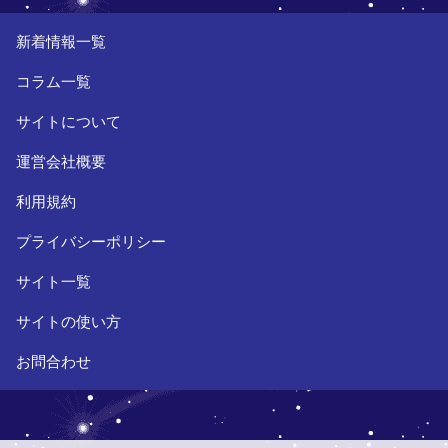
新着情報一覧
コラム一覧
サイトについて
運営会社概要
利用規約
プライバシーポリシー
サイト一覧
サイトの使い方
お問合わせ