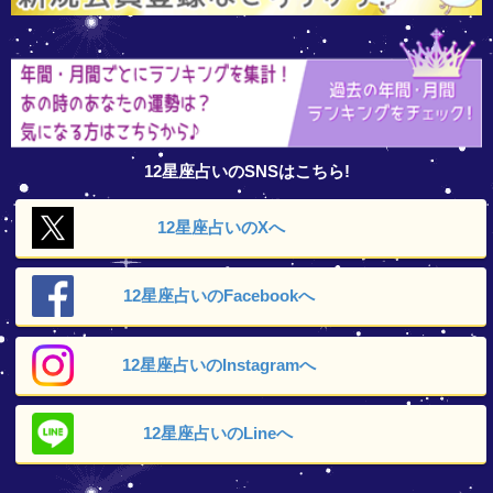
12星座占いのSNSはこちら!
12星座占いの
Xへ
12星座占いの
Facebookへ
12星座占いの
Instagramへ
12星座占いの
Lineへ