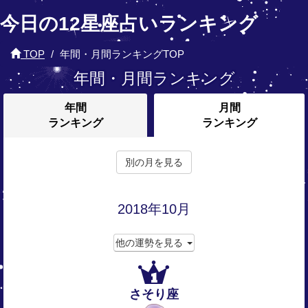
今日の12星座占いランキング
TOP
年間・月間ランキングTOP
年間・月間ランキング
年間
月間
ランキング
ランキング
別の月を見る
2018年10月
他の運勢を見る
1
さそり座