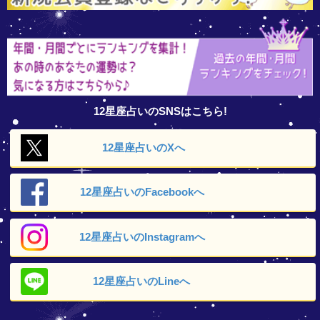
12星座占いのSNSはこちら!
12星座占いの
Xへ
12星座占いの
Facebookへ
12星座占いの
Instagramへ
12星座占いの
Lineへ