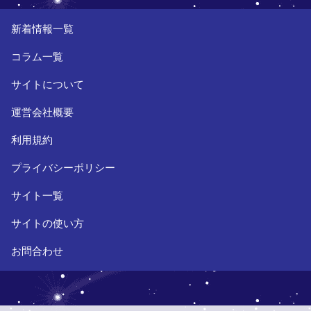
新着情報一覧
コラム一覧
サイトについて
運営会社概要
利用規約
プライバシーポリシー
サイト一覧
サイトの使い方
お問合わせ