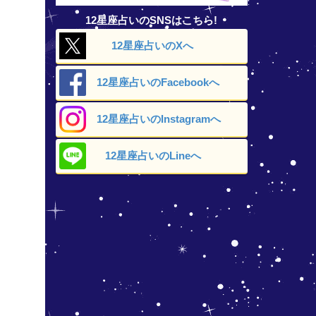
12星座占いのSNSはこちら!
12星座占いの
Xへ
12星座占いの
Facebookへ
12星座占いの
Instagramへ
12星座占いの
Lineへ