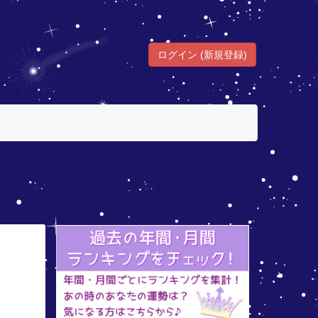
ログイン (新規登録)