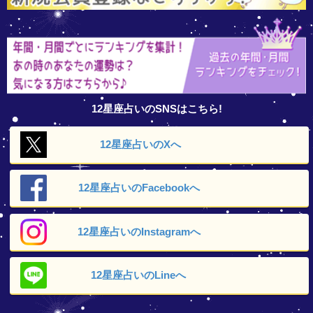
12星座占いのSNSはこちら!
12星座占いの
Xへ
12星座占いの
Facebookへ
12星座占いの
Instagramへ
12星座占いの
Lineへ