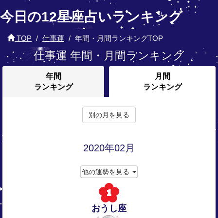
今日の12星座占いランキング
TOP
仕事運
年間・月間ランキングTOP
仕事運 年間・月間ランキング
年間
月間
ランキング
ランキング
別の月を見る
2020年02月
他の運勢を見る
1
おうし座