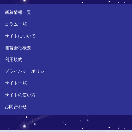
新着情報一覧
コラム一覧
サイトについて
運営会社概要
利用規約
プライバシーポリシー
サイト一覧
サイトの使い方
お問合わせ