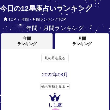
今日の12星座占いランキング
TOP
年間・月間ランキングTOP
年間・月間ランキング
年間
月間
ランキング
ランキング
別の月を見る
2022年08月
他の運勢を見る
1
しし座