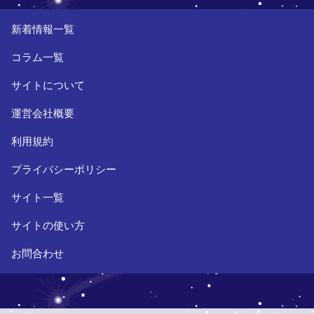
新着情報一覧
コラム一覧
サイトについて
運営会社概要
利用規約
プライバシーポリシー
サイト一覧
サイトの使い方
お問合わせ