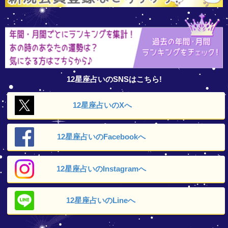
12星座占いのSNSはこちら!
12星座占いの
Xへ
12星座占いの
Facebookへ
12星座占いの
Instagramへ
12星座占いの
Lineへ