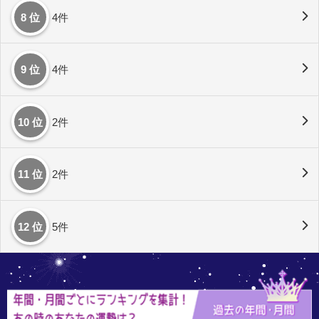
8 位
4件
9 位
4件
10 位
2件
11 位
2件
12 位
5件