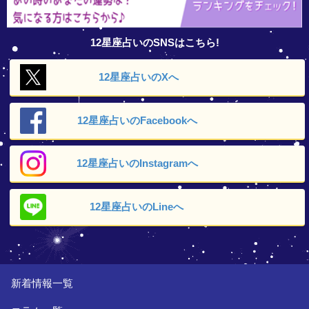
12星座占いのSNSはこちら!
12星座占いの
Xへ
12星座占いの
Facebookへ
12星座占いの
Instagramへ
12星座占いの
Lineへ
新着情報一覧