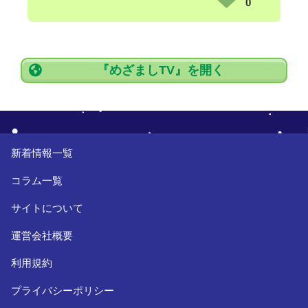
0
『めざましTV』を開く
新着情報一覧
コラム一覧
サイトについて
運営会社概要
利用規約
プライバシーポリシー