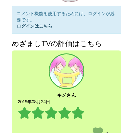
コメント機能を使用するためには、ログインが必
要です。
ログインはこちら
めざましTVの評価はこちら
キメさん
2019年08月24日