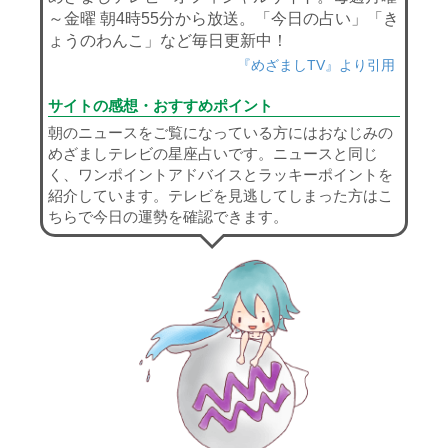
～金曜 朝4時55分から放送。「今日の占い」「き
ょうのわんこ」など毎日更新中！
『めざましTV』より引用
サイトの感想・おすすめポイント
朝のニュースをご覧になっている方にはおなじみの
めざましテレビの星座占いです。ニュースと同じ
く、ワンポイントアドバイスとラッキーポイントを
紹介しています。テレビを見逃してしまった方はこ
ちらで今日の運勢を確認できます。