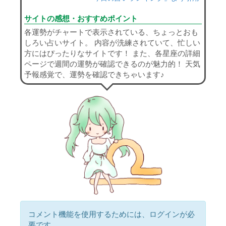
サイトの感想・おすすめポイント
各運勢がチャートで表示されている、ちょっとおも
しろい占いサイト。 内容が洗練されていて、忙しい
方にはぴったりなサイトです！ また、各星座の詳細
ページで週間の運勢が確認できるのが魅力的！ 天気
予報感覚で、運勢を確認できちゃいます♪
コメント機能を使用するためには、ログインが必
要です。