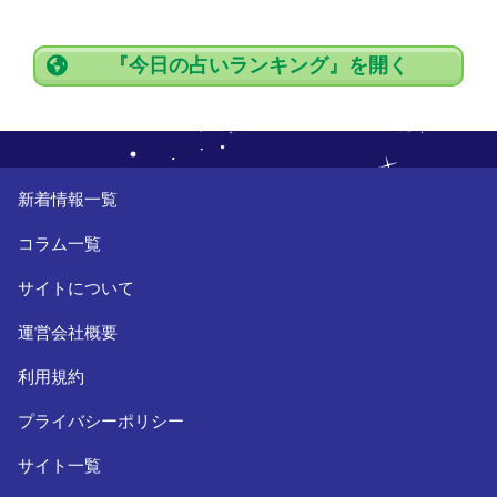
『今日の占いランキング』を開く
新着情報一覧
コラム一覧
サイトについて
運営会社概要
利用規約
プライバシーポリシー
サイト一覧