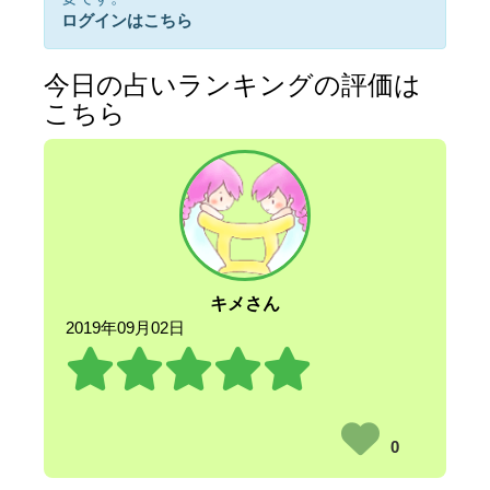
ログインはこちら
今日の占いランキングの評価は
こちら
キメさん
2019年09月02日
0