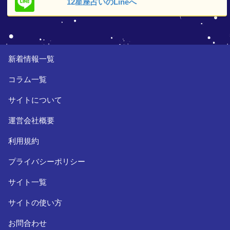
12星座占いの
Lineへ
新着情報一覧
コラム一覧
サイトについて
運営会社概要
利用規約
プライバシーポリシー
サイト一覧
サイトの使い方
お問合わせ