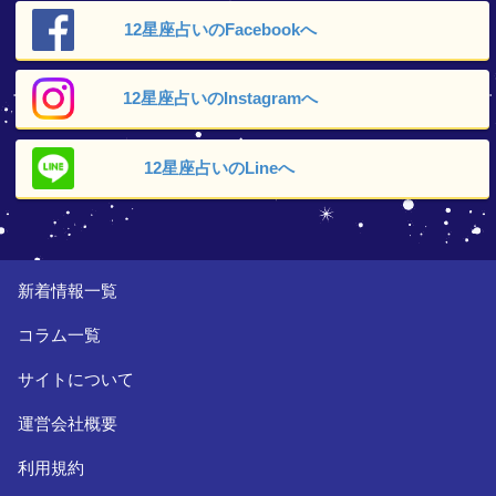
12星座占いの
Facebookへ
12星座占いの
Instagramへ
12星座占いの
Lineへ
新着情報一覧
コラム一覧
サイトについて
運営会社概要
利用規約