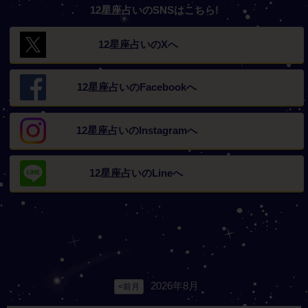
12星座占いのSNSはこちら!
12星座占いの
Xへ
12星座占いの
Facebookへ
12星座占いの
Instagramへ
12星座占いの
Lineへ
2026年8月
<前月