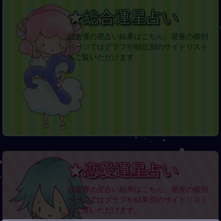
★総合運星占い
総合運の星占い結果はこちら。星座の個別
ページではグラフや順位別のサイトリスト
もご覧いただけます。
★恋愛運星占い
恋愛運の星占い結果はこちら。星座の個別
ページではグラフや結果別のサイトリスト
もご覧いただけます。