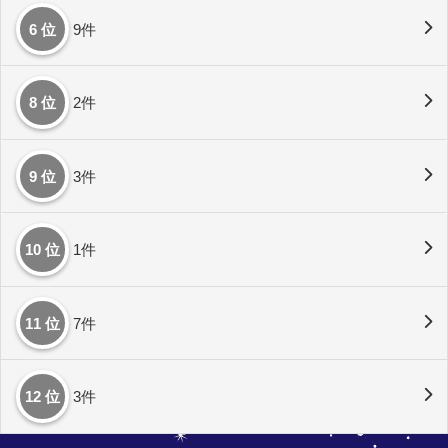
6 位
9件
8 位
2件
9 位
3件
10 位
1件
11 位
7件
12 位
3件