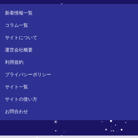
新着情報一覧
コラム一覧
サイトについて
運営会社概要
利用規約
プライバシーポリシー
サイト一覧
サイトの使い方
お問合わせ