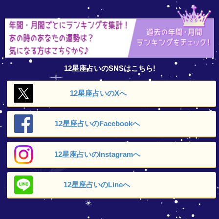
12星座占いのSNSはこちら!
12星座占いの
Xへ
12星座占いの
Facebookへ
12星座占いの
Instagramへ
12星座占いの
Lineへ