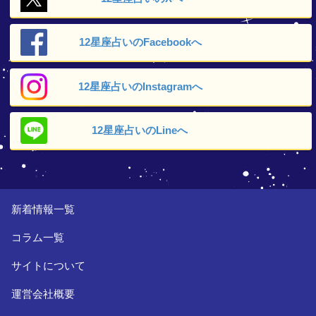
12星座占いの
Facebookへ
12星座占いの
Instagramへ
12星座占いの
Lineへ
新着情報一覧
コラム一覧
サイトについて
運営会社概要