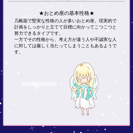
★おとめ座の基本性格★
几帳面で堅実な性格の人が多いおとめ座。現実的で
計画をしっかりと立てて目標に向かってこつこつと
努力できるタイプです。
一方でその性格から、考え方が違う人や不誠実な人
に対しては厳しく当たってしまうこともあるようで
す。