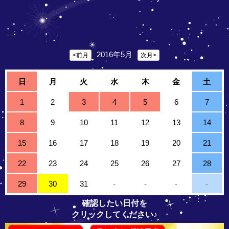
2016年5月
<前月
次月>
日
月
火
水
木
金
土
1
2
3
4
5
6
7
8
9
10
11
12
13
14
15
16
17
18
19
20
21
22
23
24
25
26
27
28
29
30
31
-
-
-
-
確認したい日付を
クリックしてください♪