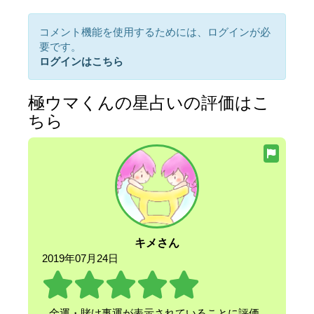
コメント機能を使用するためには、ログインが必
要です。
ログインはこちら
極ウマくんの星占いの評価はこ
ちら
キメさん
2019年07月24日
金運・賭け事運が表示されていることに評価