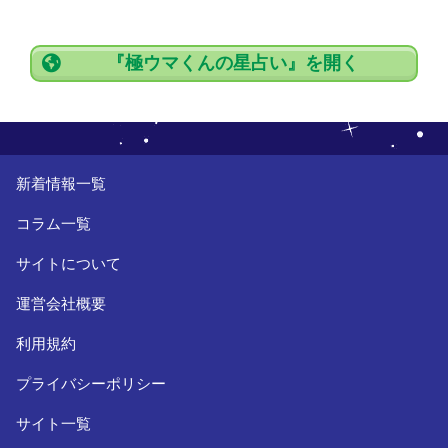
『極ウマくんの星占い』を開く
新着情報一覧
コラム一覧
サイトについて
運営会社概要
利用規約
プライバシーポリシー
サイト一覧