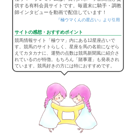
供する有料会員サイトです。毎週末に騎手・調教
師インタビューを動画で配信しています！
『極ウマくんの星占い』より引用
サイトの感想・おすすめポイント
競馬情報サイト「極ウマ」内にある12星座占いで
す。競馬のサイトらしく、星座を馬の名前になぞら
えてカタカナに、運勢の点数は競馬新聞風に紹介さ
れているのが特徴。もちろん「賭事運」も発表され
ています。競馬好きの方には特におすすめです。