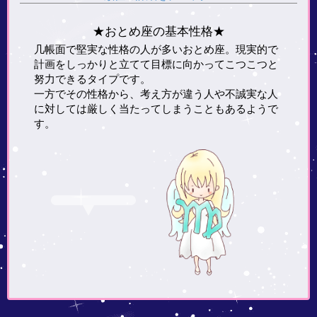
★おとめ座の基本性格★
几帳面で堅実な性格の人が多いおとめ座。現実的で
計画をしっかりと立てて目標に向かってこつこつと
努力できるタイプです。
一方でその性格から、考え方が違う人や不誠実な人
に対しては厳しく当たってしまうこともあるようで
す。