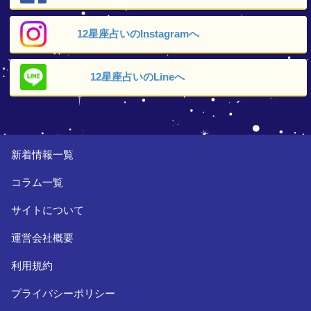
12星座占いの
Instagramへ
12星座占いの
Lineへ
新着情報一覧
コラム一覧
サイトについて
運営会社概要
利用規約
プライバシーポリシー