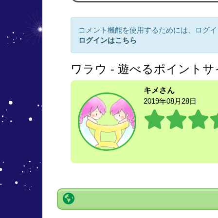
コメント機能を使用するためには、ログイ
ログインはこちら
ワラウ - 遊べるポイント
キメさん
2019年08月28日