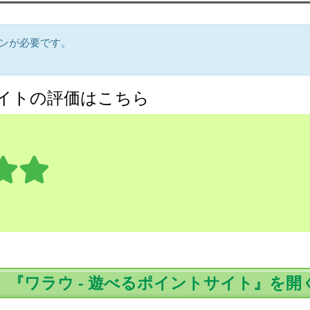
ンが必要です。
サイトの評価はこちら
『ワラウ - 遊べるポイントサイト』を開