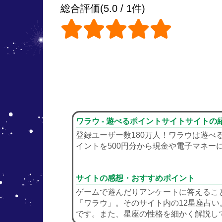
総合評価(5.0 / 1件)
ワラウ - 遊べるポイントサイトサイトの
登録ユーザー数180万人！ワラウは遊
イントを500円分から現金や電子マネー
サイトの感想・おすすめポイント
ゲームで遊んだりアンケートに答えるこ
「ワラウ」。そのサイト内の12星座占
です。また、星座の性格を細かく解説し