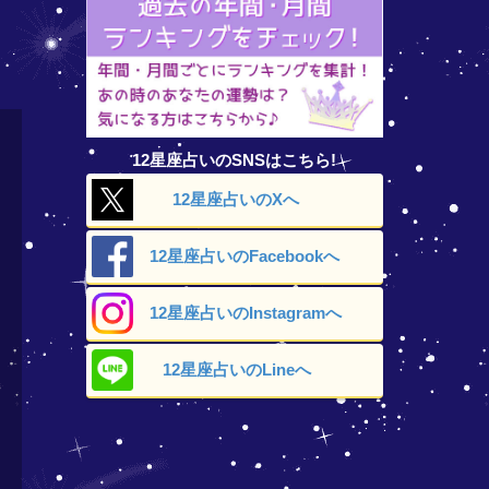
12星座占いのSNSはこちら!
12星座占いの
Xへ
12星座占いの
Facebookへ
12星座占いの
Instagramへ
12星座占いの
Lineへ