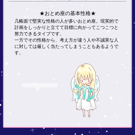
★おとめ座の基本性格★
几帳面で堅実な性格の人が多いおとめ座。現実的で
計画をしっかりと立てて目標に向かってこつこつと
努力できるタイプです。
一方でその性格から、考え方が違う人や不誠実な人
に対しては厳しく当たってしまうこともあるようで
す。