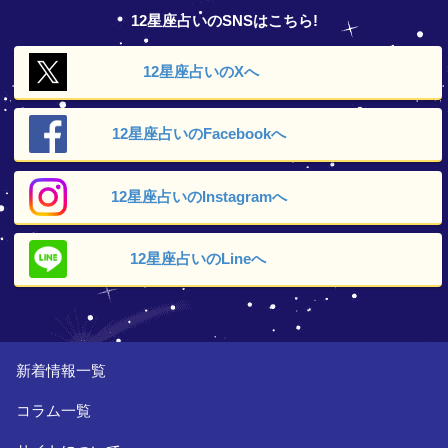
12星座占いのSNSはこちら!
12星座占いの
Xへ
12星座占いの
Facebookへ
12星座占いの
Instagramへ
12星座占いの
Lineへ
新着情報一覧
コラム一覧