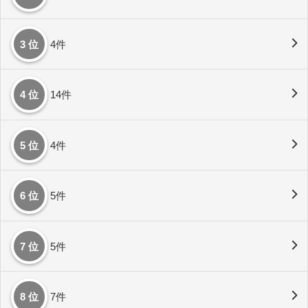
3 位
4件
4 位
14件
5 位
4件
6 位
5件
7 位
5件
8 位
7件