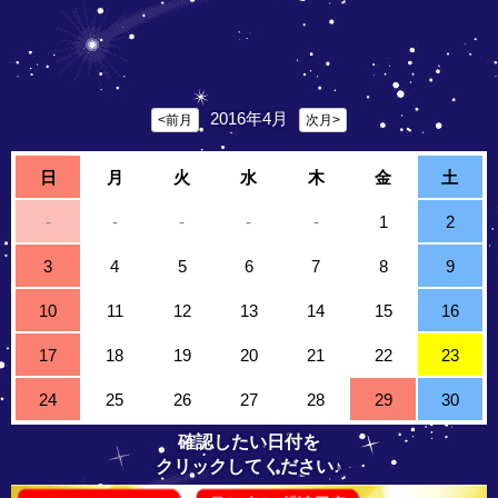
2016年4月
<前月
次月>
日
月
火
水
木
金
土
-
-
-
-
-
1
2
3
4
5
6
7
8
9
10
11
12
13
14
15
16
17
18
19
20
21
22
23
24
25
26
27
28
29
30
確認したい日付を
クリックしてください♪