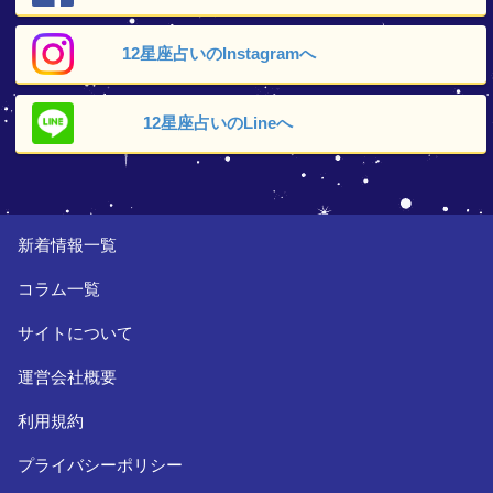
12星座占いの
Instagramへ
12星座占いの
Lineへ
新着情報一覧
コラム一覧
サイトについて
運営会社概要
利用規約
プライバシーポリシー