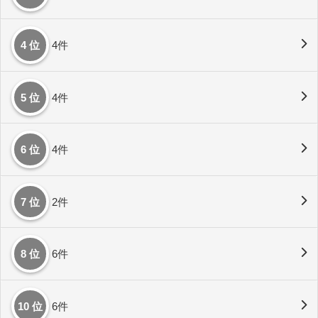
4 位
4件
5 位
4件
6 位
4件
7 位
2件
8 位
6件
10 位
6件