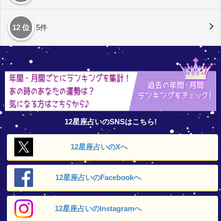
12 位
5件
12星座占いのSNSはこちら!
12星座占いの
Xへ
12星座占いの
Facebookへ
12星座占いの
Instagramへ