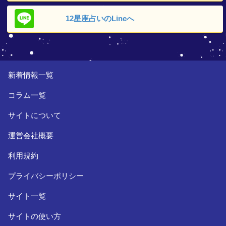
12星座占いの
Lineへ
新着情報一覧
コラム一覧
サイトについて
運営会社概要
利用規約
プライバシーポリシー
サイト一覧
サイトの使い方