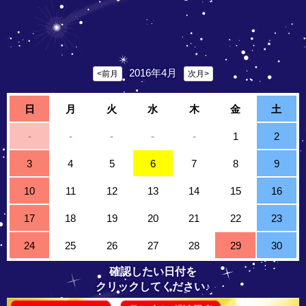
2016年4月
<前月
次月>
日
月
火
水
木
金
土
-
-
-
-
-
1
2
3
4
5
6
7
8
9
10
11
12
13
14
15
16
17
18
19
20
21
22
23
24
25
26
27
28
29
30
確認したい日付を
クリックしてください♪