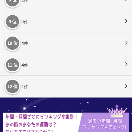
9 位
4件
10 位
4件
11 位
4件
12 位
1件