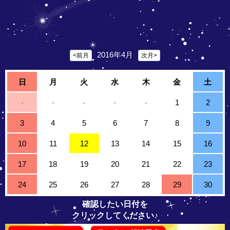
2016年4月
<前月
次月>
日
月
火
水
木
金
土
-
-
-
-
-
1
2
3
4
5
6
7
8
9
10
11
12
13
14
15
16
17
18
19
20
21
22
23
24
25
26
27
28
29
30
確認したい日付を
クリックしてください♪