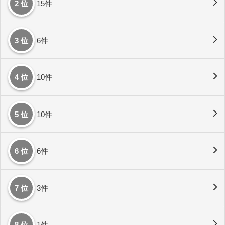
2 位
15件
3 位
6件
4 位
10件
5 位
10件
6 位
6件
7 位
3件
8 位
1件