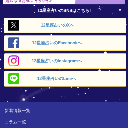
12星座占いのSNSはこちら!
12星座占いの
Xへ
12星座占いの
Facebookへ
12星座占いの
Instagramへ
12星座占いの
Lineへ
新着情報一覧
コラム一覧