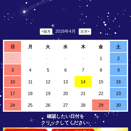
2016年4月
<前月
次月>
日
月
火
水
木
金
土
-
-
-
-
-
1
2
3
4
5
6
7
8
9
10
11
12
13
14
15
16
17
18
19
20
21
22
23
24
25
26
27
28
29
30
確認したい日付を
クリックしてください♪