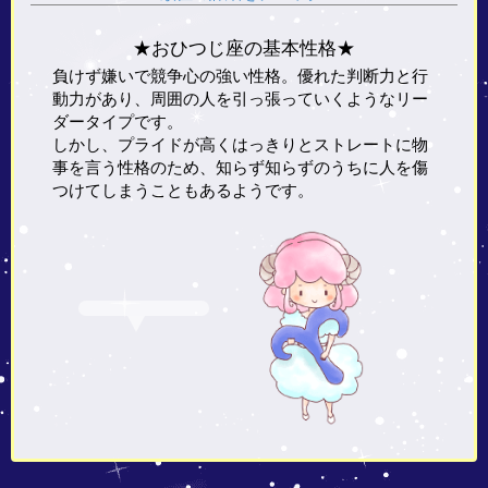
★おひつじ座の基本性格★
負けず嫌いで競争心の強い性格。優れた判断力と行
動力があり、周囲の人を引っ張っていくようなリー
ダータイプです。
しかし、プライドが高くはっきりとストレートに物
事を言う性格のため、知らず知らずのうちに人を傷
つけてしまうこともあるようです。