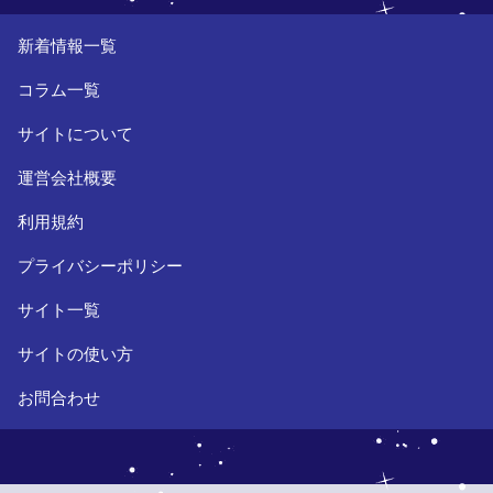
新着情報一覧
コラム一覧
サイトについて
運営会社概要
利用規約
プライバシーポリシー
サイト一覧
サイトの使い方
お問合わせ