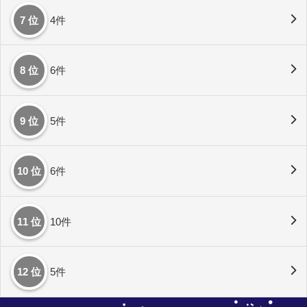
7 位
4件
8 位
6件
9 位
5件
10 位
6件
11 位
10件
12 位
5件