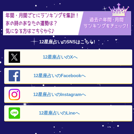
12星座占いのSNSはこちら!
12星座占いの
Xへ
12星座占いの
Facebookへ
12星座占いの
Instagramへ
12星座占いの
Lineへ