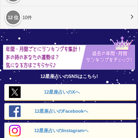
12 位
10件
12星座占いのSNSはこちら!
12星座占いの
Xへ
12星座占いの
Facebookへ
12星座占いの
Instagramへ