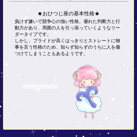
★おひつじ座の基本性格★
負けず嫌いで競争心の強い性格。優れた判断力と行
動力があり、周囲の人を引っ張っていくようなリー
ダータイプです。
しかし、プライドが高くはっきりとストレートに物
事を言う性格のため、知らず知らずのうちに人を傷
つけてしまうこともあるようです。