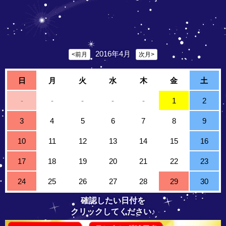
2016年4月
<前月
次月>
日
月
火
水
木
金
土
-
-
-
-
-
1
2
3
4
5
6
7
8
9
10
11
12
13
14
15
16
17
18
19
20
21
22
23
24
25
26
27
28
29
30
確認したい日付を
クリックしてください♪