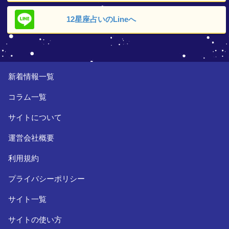
12星座占いの
Lineへ
新着情報一覧
コラム一覧
サイトについて
運営会社概要
利用規約
プライバシーポリシー
サイト一覧
サイトの使い方