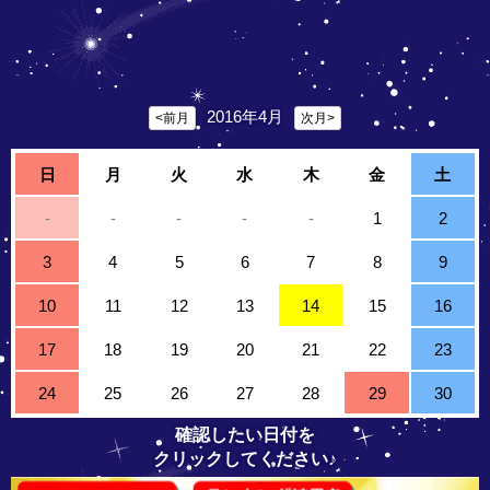
2016年4月
<前月
次月>
日
月
火
水
木
金
土
-
-
-
-
-
1
2
3
4
5
6
7
8
9
10
11
12
13
14
15
16
17
18
19
20
21
22
23
24
25
26
27
28
29
30
確認したい日付を
クリックしてください♪