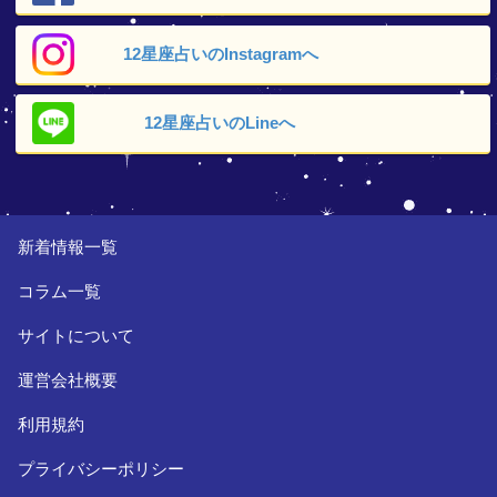
12星座占いの
Instagramへ
12星座占いの
Lineへ
新着情報一覧
コラム一覧
サイトについて
運営会社概要
利用規約
プライバシーポリシー