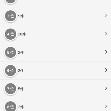
3 位
5件
4 位
20件
5 位
2件
6 位
2件
7 位
5件
8 位
2件