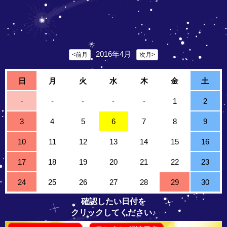
2016年4月
<前月
次月>
日
月
火
水
木
金
土
-
-
-
-
-
1
2
3
4
5
6
7
8
9
10
11
12
13
14
15
16
17
18
19
20
21
22
23
24
25
26
27
28
29
30
確認したい日付を
クリックしてください♪