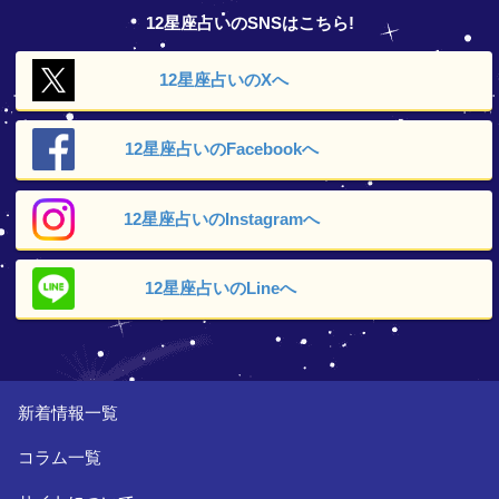
12星座占いのSNSはこちら!
12星座占いの
Xへ
12星座占いの
Facebookへ
12星座占いの
Instagramへ
12星座占いの
Lineへ
新着情報一覧
コラム一覧