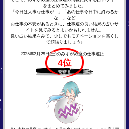
をまとめてみました。
「今日は大事な仕事が…」「あの仕事今日中に終わるか
な…」など
お仕事の不安があるときに、仕事運の良い結果の占いサ
イトを見てみるとよいかもしれません。
良い占い結果をみて、少しでもモチベーションを高くし
て頑張りましょう♪
2025年3月29日(土)の
みずがめ座の仕事運は…
4位
です！