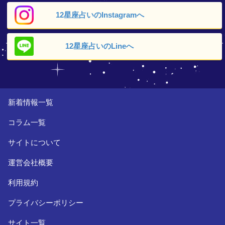
12星座占いの
Instagramへ
12星座占いの
Lineへ
新着情報一覧
コラム一覧
サイトについて
運営会社概要
利用規約
プライバシーポリシー
サイト一覧