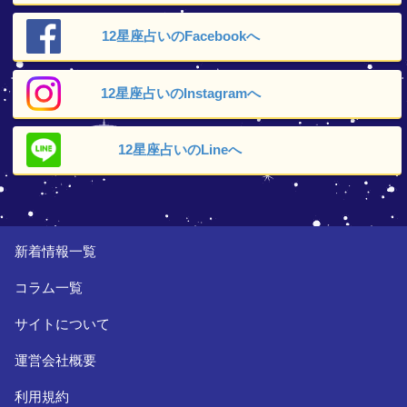
12星座占いの
Facebookへ
12星座占いの
Instagramへ
12星座占いの
Lineへ
新着情報一覧
コラム一覧
サイトについて
運営会社概要
利用規約