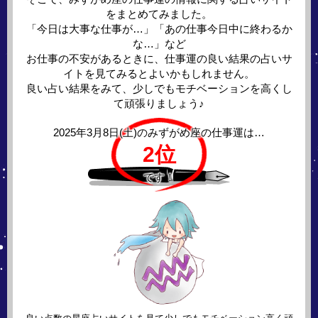
をまとめてみました。
「今日は大事な仕事が…」「あの仕事今日中に終わるか
な…」など
お仕事の不安があるときに、仕事運の良い結果の占いサ
イトを見てみるとよいかもしれません。
良い占い結果をみて、少しでもモチベーションを高くし
て頑張りましょう♪
2025年3月8日(土)の
みずがめ座の仕事運は…
2位
です！