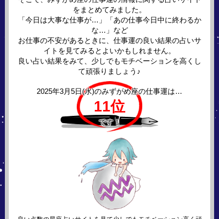
をまとめてみました。
「今日は大事な仕事が…」「あの仕事今日中に終わるか
な…」など
お仕事の不安があるときに、仕事運の良い結果の占いサ
イトを見てみるとよいかもしれません。
良い占い結果をみて、少しでもモチベーションを高くし
て頑張りましょう♪
2025年3月5日(水)の
みずがめ座の仕事運は…
11位
です！