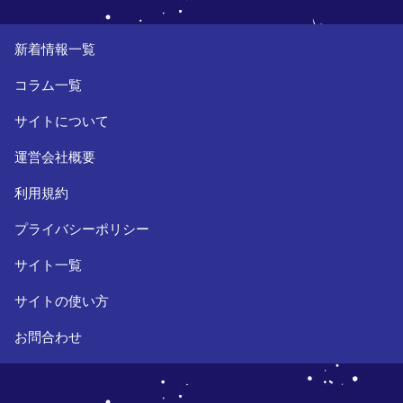
新着情報一覧
コラム一覧
サイトについて
運営会社概要
利用規約
プライバシーポリシー
サイト一覧
サイトの使い方
お問合わせ