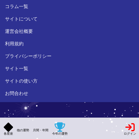
コラム一覧
サイトについて
運営会社概要
利用規約
プライバシーポリシー
サイト一覧
サイトの使い方
お問合わせ
他の運勢
月間・年間
各星座
今年の運勢
ログイン