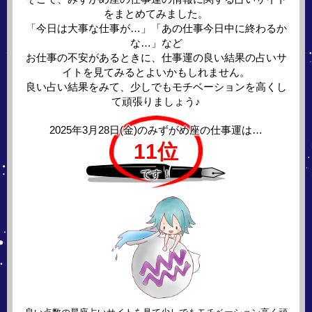
をまとめてみました。
「今日は大事な仕事が…」「あの仕事今日中に終わるか
な…」など
お仕事の不安があるときに、仕事運の良い結果の占いサ
イトを見てみるとよいかもしれません。
良い占い結果をみて、少しでもモチベーションを高くし
て頑張りましょう♪
2025年3月28日(金)の
みずがめ座の仕事運は…
11位
です！