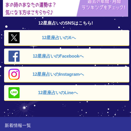
12星座占いのSNSはこちら!
12星座占いの
Xへ
12星座占いの
Facebookへ
12星座占いの
Instagramへ
12星座占いの
Lineへ
新着情報一覧