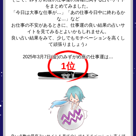
をまとめてみました。
「今日は大事な仕事が…」「あの仕事今日中に終わるか
な…」など
お仕事の不安があるときに、仕事運の良い結果の占いサ
イトを見てみるとよいかもしれません。
良い占い結果をみて、少しでもモチベーションを高くし
て頑張りましょう♪
2025年3月7日(金)の
みずがめ座の仕事運は…
1位
です！