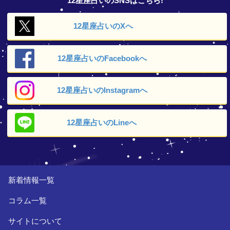
12星座占いのSNSはこちら!
12星座占いの
Xへ
12星座占いの
Facebookへ
12星座占いの
Instagramへ
12星座占いの
Lineへ
新着情報一覧
コラム一覧
サイトについて