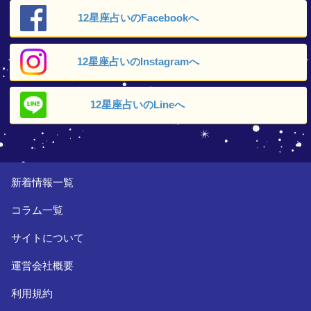
12星座占いの
Facebookへ
12星座占いの
Instagramへ
12星座占いの
Lineへ
新着情報一覧
コラム一覧
サイトについて
運営会社概要
利用規約