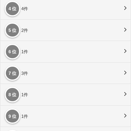
4 位
4件
5 位
2件
6 位
1件
7 位
3件
8 位
1件
9 位
1件