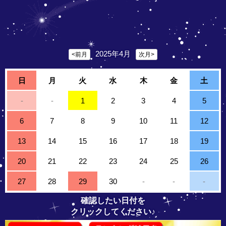
2025年4月
<前月
次月>
日
月
火
水
木
金
土
-
-
1
2
3
4
5
6
7
8
9
10
11
12
13
14
15
16
17
18
19
20
21
22
23
24
25
26
27
28
29
30
-
-
-
確認したい日付を
クリックしてください♪