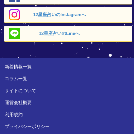
12星座占いの
Instagramへ
12星座占いの
Lineへ
新着情報一覧
コラム一覧
サイトについて
運営会社概要
利用規約
プライバシーポリシー