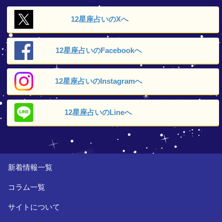
12星座占いの
Xへ
12星座占いの
Facebookへ
12星座占いの
Instagramへ
12星座占いの
Lineへ
新着情報一覧
コラム一覧
サイトについて