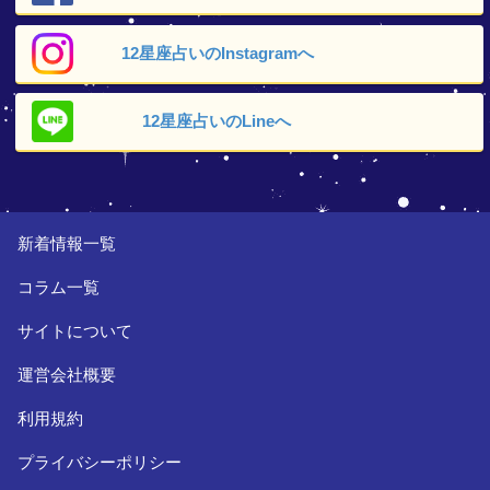
12星座占いの
Instagramへ
12星座占いの
Lineへ
新着情報一覧
コラム一覧
サイトについて
運営会社概要
利用規約
プライバシーポリシー