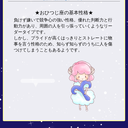
★おひつじ座の基本性格★
負けず嫌いで競争心の強い性格。優れた判断力と行
動力があり、周囲の人を引っ張っていくようなリー
ダータイプです。
しかし、プライドが高くはっきりとストレートに物
事を言う性格のため、知らず知らずのうちに人を傷
つけてしまうこともあるようです。