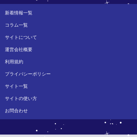
新着情報一覧
コラム一覧
サイトについて
運営会社概要
利用規約
プライバシーポリシー
サイト一覧
サイトの使い方
お問合わせ