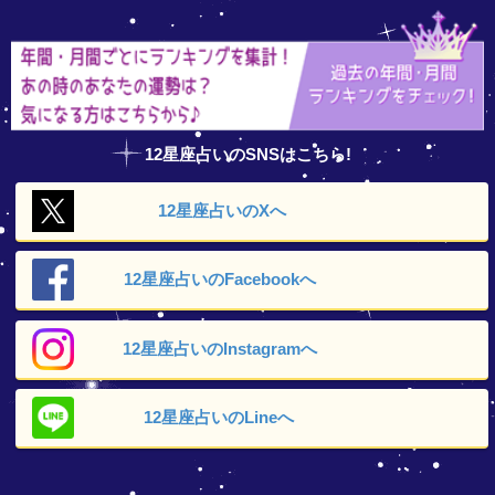
12星座占いのSNSはこちら!
12星座占いの
Xへ
12星座占いの
Facebookへ
12星座占いの
Instagramへ
12星座占いの
Lineへ