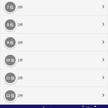
7 位
3件
8 位
2件
9 位
3件
10 位
1件
11 位
2件
12 位
2件