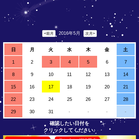
2016年5月
<前月
次月>
日
月
火
水
木
金
土
1
2
3
4
5
6
7
8
9
10
11
12
13
14
15
16
17
18
19
20
21
22
23
24
25
26
27
28
29
30
31
-
-
-
-
確認したい日付を
クリックしてください♪