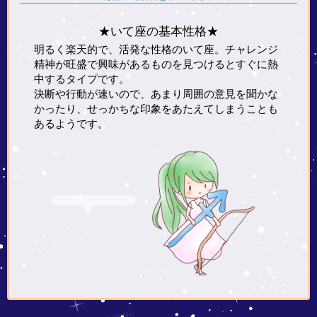
★いて座の基本性格★
明るく楽天的で、活発な性格のいて座。チャレンジ
精神が旺盛で興味があるものを見つけるとすぐに熱
中するタイプです。
決断や行動が速いので、あまり周囲の意見を聞かな
かったり、せっかちな印象をあたえてしまうことも
あるようです。