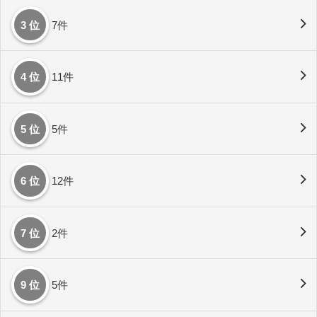
3 位
7件
4 位
11件
5 位
5件
6 位
12件
7 位
2件
9 位
5件