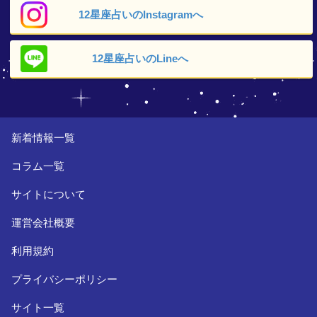
12星座占いの
Instagramへ
12星座占いの
Lineへ
新着情報一覧
コラム一覧
サイトについて
運営会社概要
利用規約
プライバシーポリシー
サイト一覧