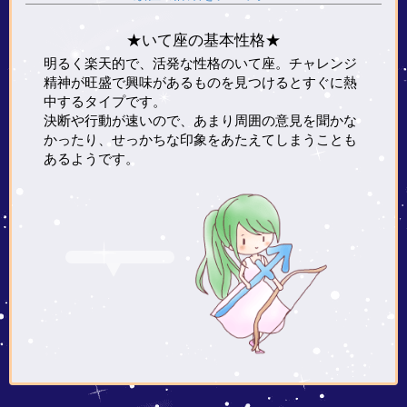
★いて座の基本性格★
明るく楽天的で、活発な性格のいて座。チャレンジ
精神が旺盛で興味があるものを見つけるとすぐに熱
中するタイプです。
決断や行動が速いので、あまり周囲の意見を聞かな
かったり、せっかちな印象をあたえてしまうことも
あるようです。