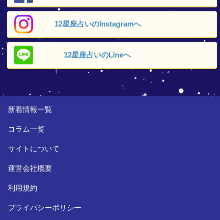
12星座占いの
Instagramへ
12星座占いの
Lineへ
新着情報一覧
コラム一覧
サイトについて
運営会社概要
利用規約
プライバシーポリシー