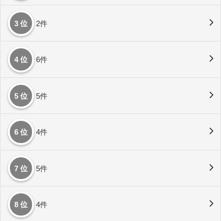
3 位
2件
4 位
6件
5 位
5件
6 位
4件
7 位
5件
8 位
4件