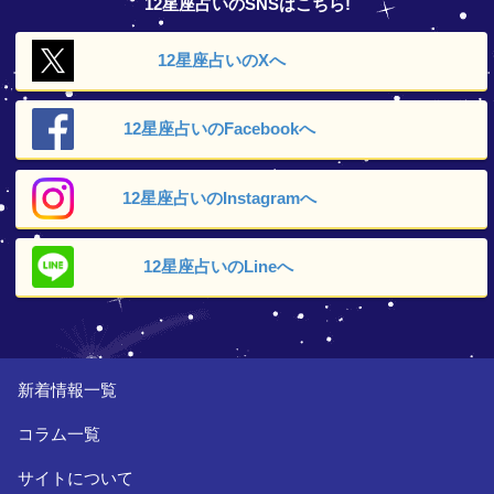
12星座占いのSNSはこちら!
12星座占いの
Xへ
12星座占いの
Facebookへ
12星座占いの
Instagramへ
12星座占いの
Lineへ
新着情報一覧
コラム一覧
サイトについて