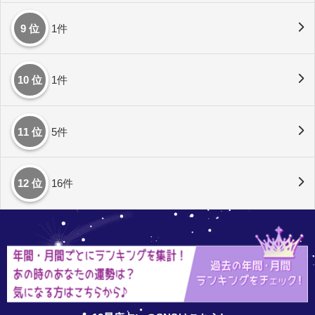
9 位
1件
10 位
1件
11 位
5件
12 位
16件