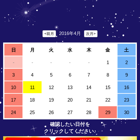
2016年4月
<前月
次月>
日
月
火
水
木
金
土
-
-
-
-
-
1
2
3
4
5
6
7
8
9
10
11
12
13
14
15
16
17
18
19
20
21
22
23
24
25
26
27
28
29
30
確認したい日付を
クリックしてください♪