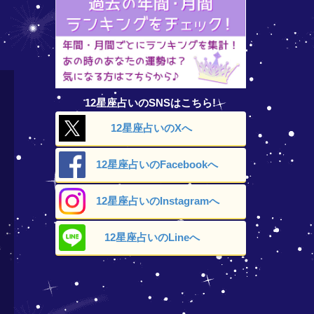
12星座占いのSNSはこちら!
12星座占いの
Xへ
12星座占いの
Facebookへ
12星座占いの
Instagramへ
12星座占いの
Lineへ