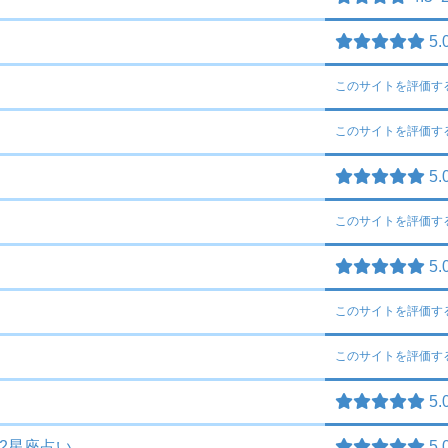
5.
このサイトを
評価す
このサイトを
評価す
5.
このサイトを
評価す
5.
このサイトを
評価す
このサイトを
評価す
5.
12星座占い
5.