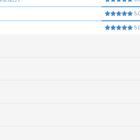
5.
5.