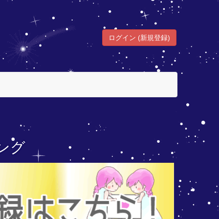
ログイン (新規登録)
ング