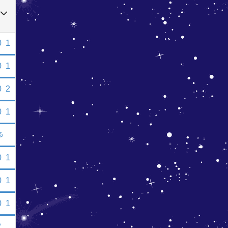
0
1
0
1
0
2
0
1
る
0
1
0
1
0
1
2