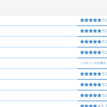
5.
5.
5.
5.
チ
このサイトを
評価す
5.
5.
5.
4.5