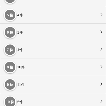
5 位
4件
6 位
1件
7 位
4件
8 位
10件
9 位
11件
10 位
5件