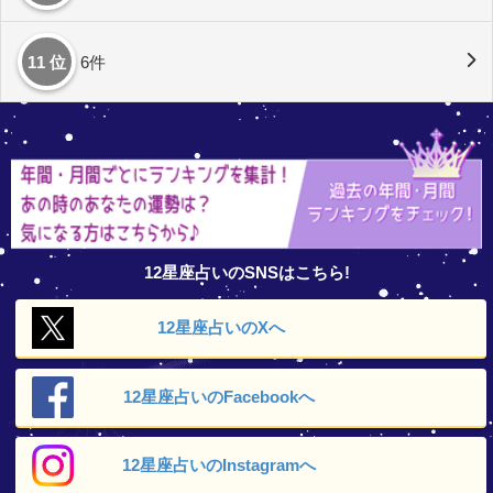
11 位
6件
12星座占いのSNSはこちら!
12星座占いの
Xへ
12星座占いの
Facebookへ
12星座占いの
Instagramへ