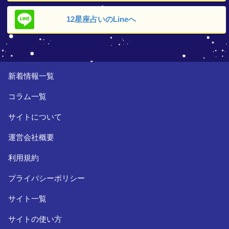
12星座占いの
Lineへ
新着情報一覧
コラム一覧
サイトについて
運営会社概要
利用規約
プライバシーポリシー
サイト一覧
サイトの使い方