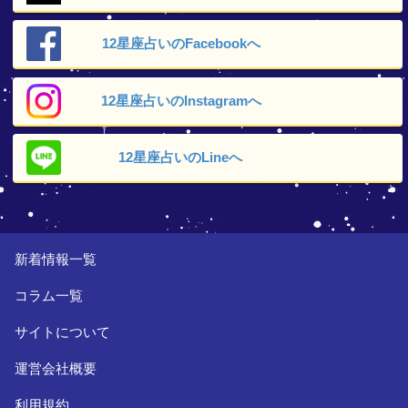
12星座占いの
Facebookへ
12星座占いの
Instagramへ
12星座占いの
Lineへ
新着情報一覧
コラム一覧
サイトについて
運営会社概要
利用規約