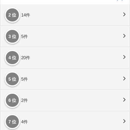
2 位
14件
3 位
5件
4 位
20件
5 位
5件
6 位
2件
7 位
4件