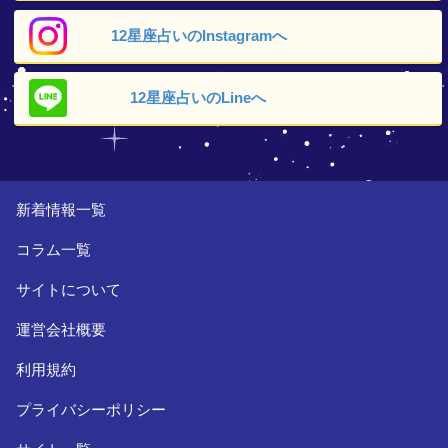
12星座占いの
Instagramへ
12星座占いの
Lineへ
新着情報一覧
コラム一覧
サイトについて
運営会社概要
利用規約
プライバシーポリシー