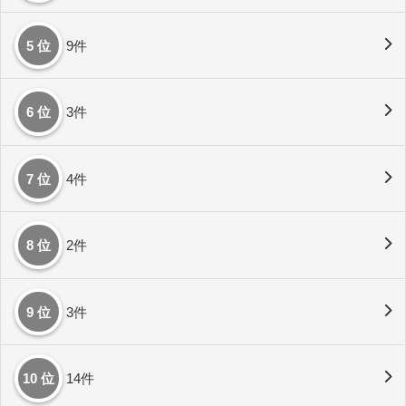
5 位
9件
6 位
3件
7 位
4件
8 位
2件
9 位
3件
10 位
14件