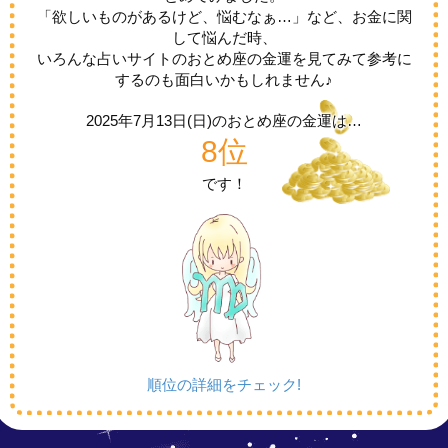
「欲しいものがあるけど、悩むなぁ…」など、お金に関
して悩んだ時、
いろんな占いサイトのおとめ座の金運を見てみて参考に
するのも面白いかもしれません♪
2025年7月13日(日)の
おとめ座の金運は…
8位
です！
順位の詳細をチェック!