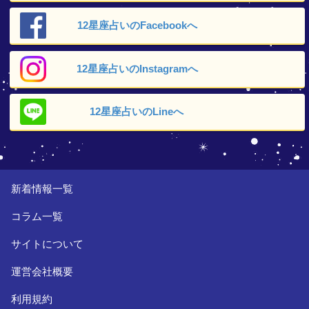
12星座占いの
Facebookへ
12星座占いの
Instagramへ
12星座占いの
Lineへ
新着情報一覧
コラム一覧
サイトについて
運営会社概要
利用規約