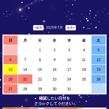
2025年7月
<前月
次月>
日
月
火
水
木
金
土
-
-
1
2
3
4
5
6
7
8
9
10
11
12
13
14
15
16
17
18
19
20
21
22
23
24
25
26
27
28
29
30
31
-
-
確認したい日付を
クリックしてください♪