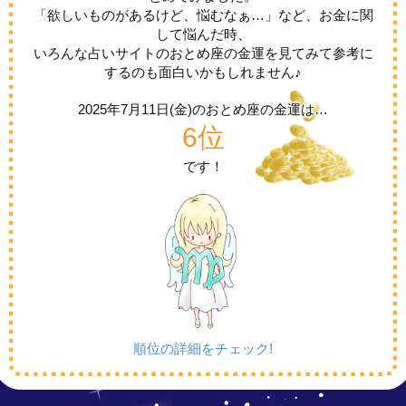
「欲しいものがあるけど、悩むなぁ…」など、お金に関
して悩んだ時、
いろんな占いサイトのおとめ座の金運を見てみて参考に
するのも面白いかもしれません♪
2025年7月11日(金)の
おとめ座の金運は…
6位
です！
順位の詳細をチェック!