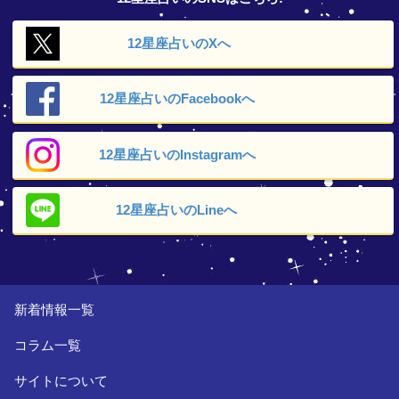
12星座占いの
Xへ
12星座占いの
Facebookへ
12星座占いの
Instagramへ
12星座占いの
Lineへ
新着情報一覧
コラム一覧
サイトについて