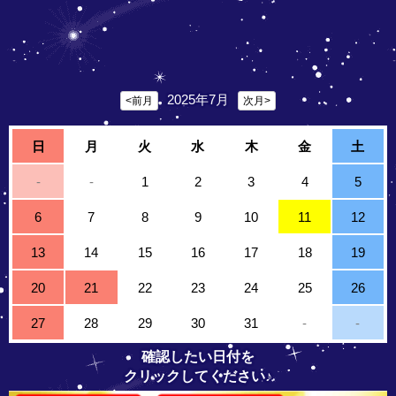
2025年7月
<前月
次月>
日
月
火
水
木
金
土
-
-
1
2
3
4
5
6
7
8
9
10
11
12
13
14
15
16
17
18
19
20
21
22
23
24
25
26
27
28
29
30
31
-
-
確認したい日付を
クリックしてください♪